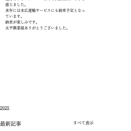
感じました。
来年には末広運輸サービスにも納車予定となっ
ています。
納車が楽しみです。
太平興業様ありがとうございました。
2025
すべて表示
最新記事