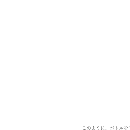
このように、ボトルを