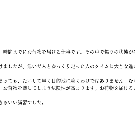
、時間までにお荷物を届ける仕事です。その中で焦りの状態が
けましたが、急いだ人とゆっくり走った人のタイムに大きな違
まっても、たいして早く目的地に着くわけではありません。む
、お荷物を壊してしまう危険性が高まります。お荷物を届ける
きるいい講習でした。