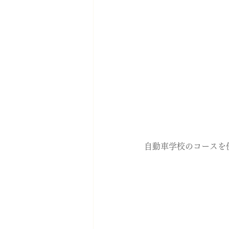
自動車学校のコースを