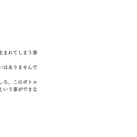
生まれてしまう事
いはありませんで
しろ、このボトル
という事ができな