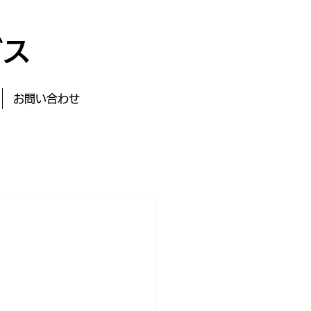
ビス
お問い合わせ