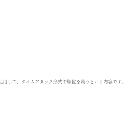
使用して、タイムアタック形式で順位を競うという内容です。