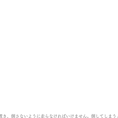
置き、倒さないように走らなければいけません。倒してしまう