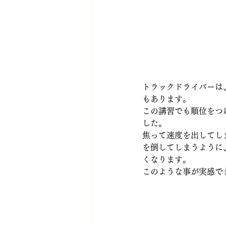
トラックドライバーは
もあります。
この講習でも順位をつ
した。
焦って速度を出してし
を倒してしまうように
くなります。
このような事が実感で