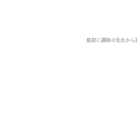
最初に講師の先生から