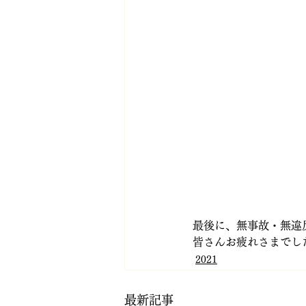
最後に、無事故・無違
皆さんお疲れさまでし
2021
最新記事